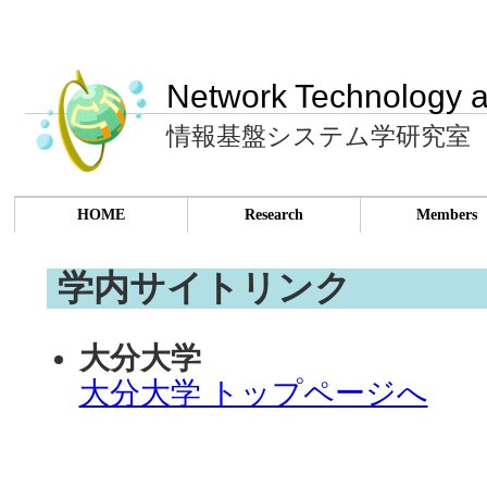
Network Technology a
情報基盤システム学研究室
HOME
Research
Members
学内サイトリンク
大分大学
大分大学 トップページへ