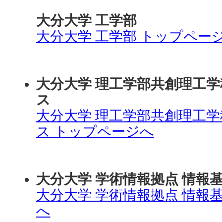
大分大学 工学部
大分大学 工学部 トップペー
大分大学 理工学部共創理工学
ス
大分大学 理工学部共創理工学
ス トップページへ
大分大学 学術情報拠点 情報
大分大学 学術情報拠点 情報
へ